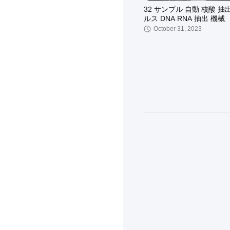
32 サンプル 自動 核酸 抽
ルス DNA RNA 抽出 機械
October 31, 2023